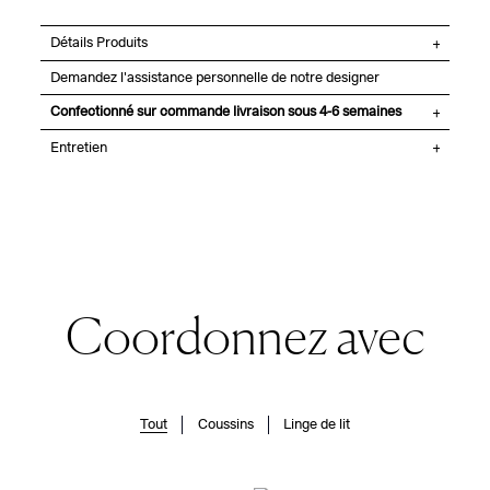
Détails Produits
Demandez l'assistance personnelle de notre designer
Confectionné sur commande livraison sous 4-6 semaines
Entretien
Coordonnez avec
Tout
Coussins
Linge de lit