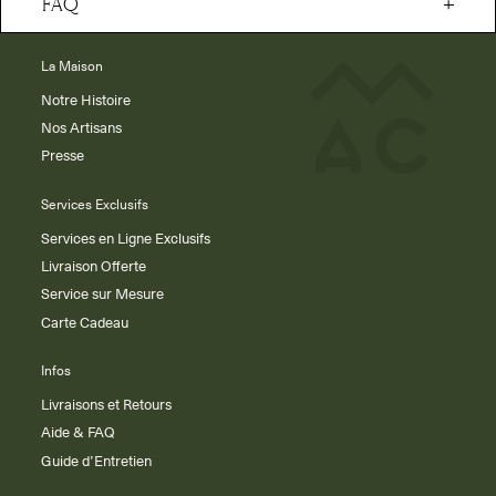
FAQ
La Maison
Notre Histoire
Nos Artisans
Presse
Services Exclusifs
Services en Ligne Exclusifs
Livraison Offerte
Service sur Mesure
Carte Cadeau
Infos
Livraisons et Retours
Aide & FAQ
Guide d’Entretien