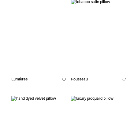
Lumières
Rousseau