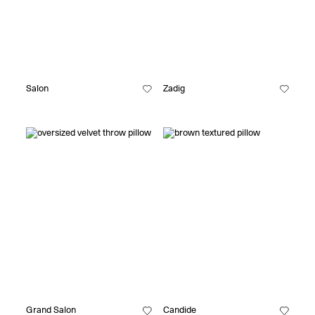
Salon
Zadig
Grand Salon
Candide