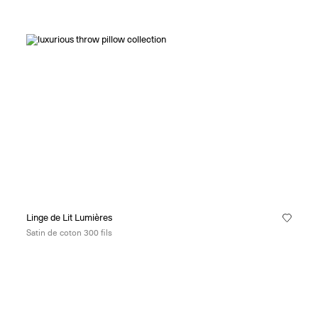
Linge de Lit Lumières
Satin de coton 300 fils