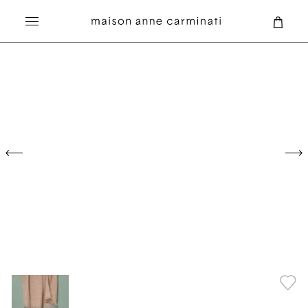
Recherche