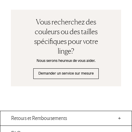
Vous recherchez des
couleurs ou des tailles
spécifiques pour votre
linge?
Nous serons heureux de vous aider.
Demander un service sur mesure
Retours et Remboursements