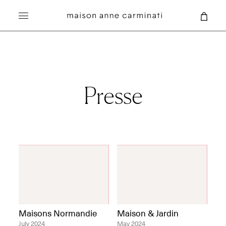
Recherche
Presse
Maisons Normandie
Maison & Jardin
July 2024
May 2024