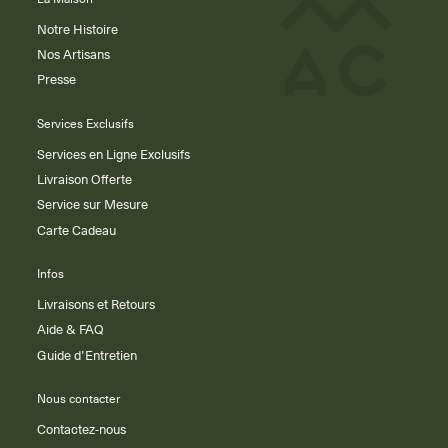
Notre Histoire
Nos Artisans
Presse
Services Exclusifs
Services en Ligne Exclusifs
Livraison Offerte
Service sur Mesure
Carte Cadeau
Infos
Livraisons et Retours
Aide & FAQ
Guide d’Entretien
Nous contacter
Contactez-nous