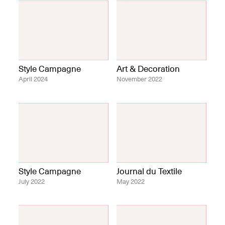
Style Campagne
Art & Decoration
April 2024
November 2022
Style Campagne
Journal du Textile
July 2022
May 2022