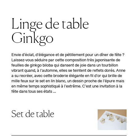
Linge de table
Ginkgo
Envie d’éclat, d’élégance et de pétillement pour un dîner de fête ?
Laissez-vous séduire par cette composition très japonisante de
feuilles de ginkgo biloba qui dansent de joie dans un tourbillon
vibrant quand, à l’automne, elles se teintent de reflets dorés. Anne
a su recréer, avec cette broderie élégante en fil d’or qui brille de
mille feux sur le set en lin blanc, un dessin proche de l’épure mais
en même temps sophistiqué à l’extrême. C’est une invitation à la
fête dans tous ses états …
Set de table