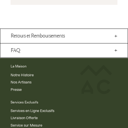
Retours et Remboursements
FAQ
La Maison
Notre Histoire
Nos Artisans
Presse
Services Exclusifs
Services en Ligne Exclusifs
Livraison Offerte
Service sur Mesure