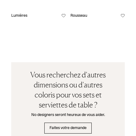
Lumières
Rousseau
Vous recherchez d'autres
dimensions ou d'autres
coloris pour vos sets et
serviettes de table ?
No designers seront heureux de vous aider.
Faites votre demande