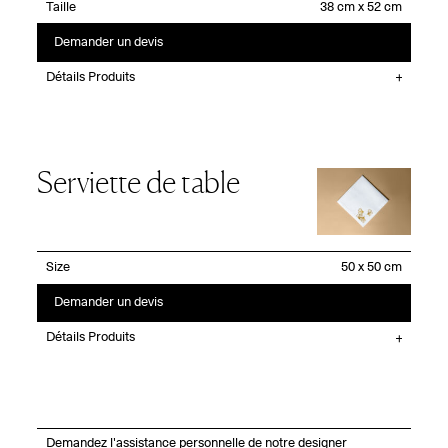
Taille
Demander un devis
Détails Produits
Serviette de table
Size
Demander un devis
Détails Produits
Demandez l'assistance personnelle de notre designer