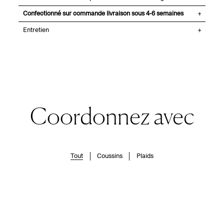
Confectionné sur commande livraison sous 4-6 semaines
Entretien
Coordonnez avec
Tout
Coussins
Plaids