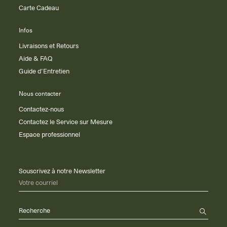
Carte Cadeau
Infos
Livraisons et Retours
Aide & FAQ
Guide d’Entretien
Nous contacter
Contactez-nous
Contactez le Service sur Mesure
Espace professionnel
Souscrivez à notre Newsletter
Votre courriel
Recherche