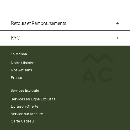
Retours et Remboursements
FAQ
La Maison
Notre Histoire
Nos Artisans
Presse
Services Exclusifs
Services en Ligne Exclusifs
Livraison Offerte
Service sur Mesure
Carte Cadeau