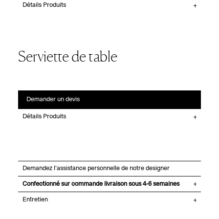
Détails Produits
Serviette de table
Demander un devis
Détails Produits
Demandez l'assistance personnelle de notre designer
Confectionné sur commande livraison sous 4-6 semaines
Entretien