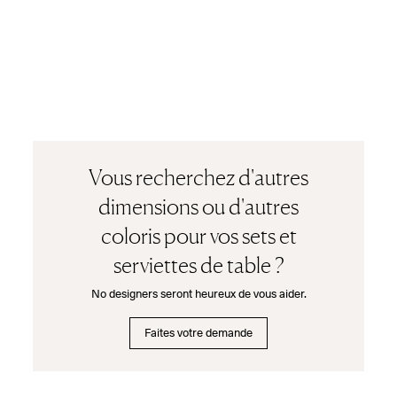
Vous recherchez d'autres
dimensions ou d'autres
coloris pour vos sets et
serviettes de table ?
No designers seront heureux de vous aider.
Faites votre demande