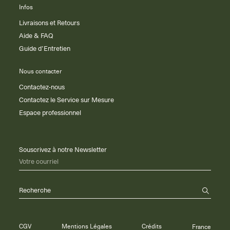
Infos
Livraisons et Retours
Aide & FAQ
Guide d’Entretien
Nous contacter
Contactez-nous
Contactez le Service sur Mesure
Espace professionnel
Souscrivez à notre Newsletter
Votre courriel
Recherche
CGV
Mentions Légales
Crédits
France