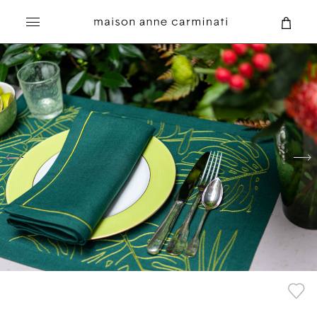
Recherche