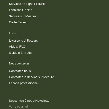
Services en Ligne Exclusifs
Livraison Offerte
Service sur Mesure
Carte Cadeau
Infos
Livraisons et Retours
Aide & FAQ
Guide d’Entretien
Nous contacter
Contactez-nous
Contactez le Service sur Mesure
Espace professionnel
Souscrivez à notre Newsletter
Votre courriel