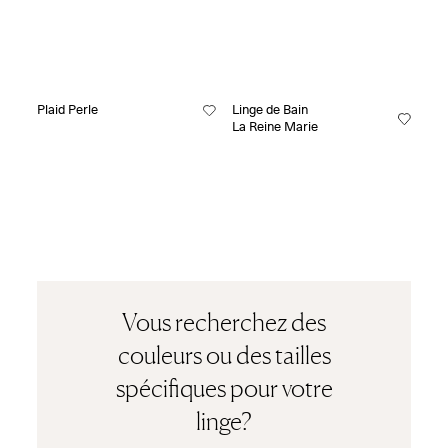
Plaid Perle
Linge de Bain
La Reine Marie
Vous recherchez des
couleurs ou des tailles
spécifiques pour votre
linge?