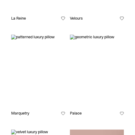
La Reine
Velours
Marquetry
Palace