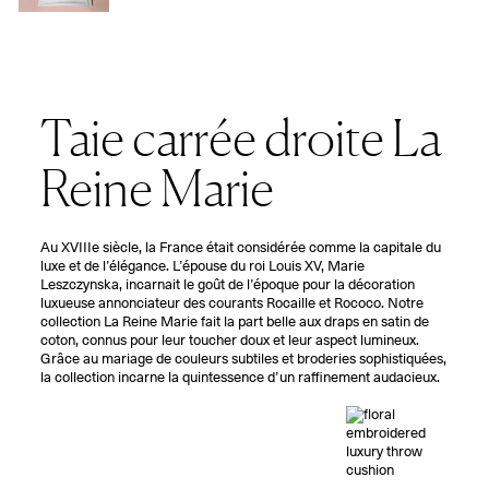
Taie carrée droite La
Reine Marie
Au XVIIIe siècle, la France était considérée comme la capitale du
luxe et de l’élégance. L’épouse du roi Louis XV, Marie
Leszczynska, incarnait le goût de l’époque pour la décoration
luxueuse annonciateur des courants Rocaille et Rococo. Notre
collection La Reine Marie fait la part belle aux draps en satin de
coton, connus pour leur toucher doux et leur aspect lumineux.
Grâce au mariage de couleurs subtiles et broderies sophistiquées,
la collection incarne la quintessence d’un raffinement audacieux.