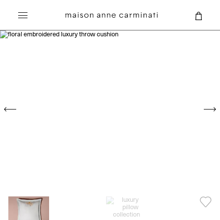
Recherche