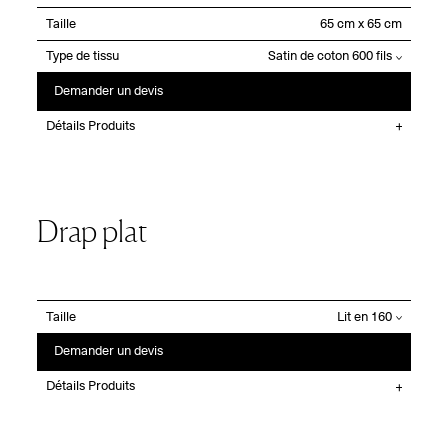
Taille
Type de tissu
Demander un devis
Détails Produits
Drap plat
Taille
Demander un devis
Détails Produits