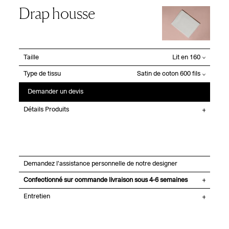
Drap housse
Taille
Type de tissu
Demander un devis
Détails Produits
Demandez l'assistance personnelle de notre designer
Confectionné sur commande livraison sous 4-6 semaines
Entretien