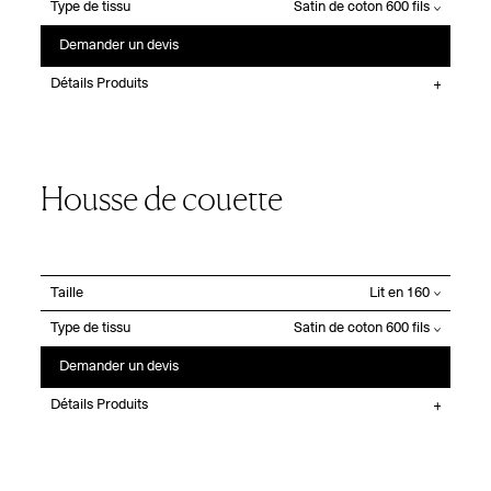
Type de tissu
Demander un devis
Détails Produits
Housse de couette
Taille
Type de tissu
Demander un devis
Détails Produits