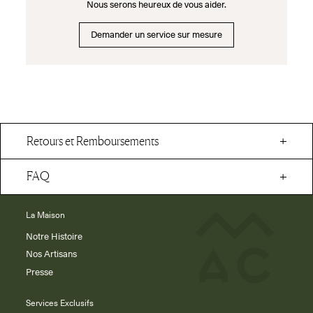
Nous serons heureux de vous aider.
Demander un service sur mesure
Retours et Remboursements
FAQ
La Maison
Notre Histoire
Nos Artisans
Presse
Services Exclusifs