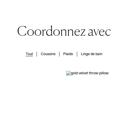
Coordonnez avec
Tout
Coussins
Plaids
Linge de bain