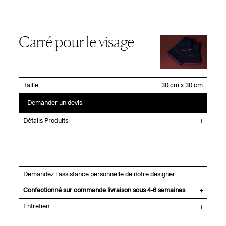
Carré pour le visage
Taille
Demander un devis
Détails Produits
Demandez l'assistance personnelle de notre designer
Confectionné sur commande livraison sous 4-6 semaines
Entretien