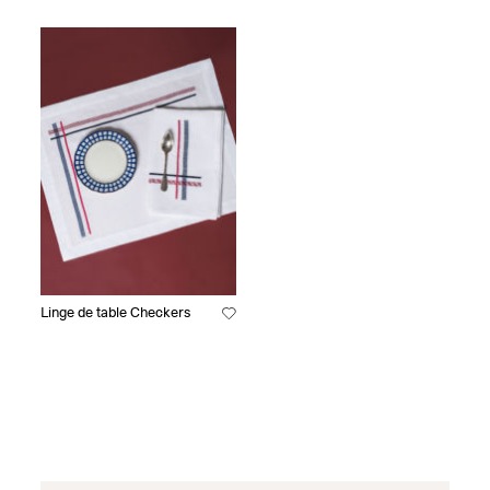
Linge de table Checkers