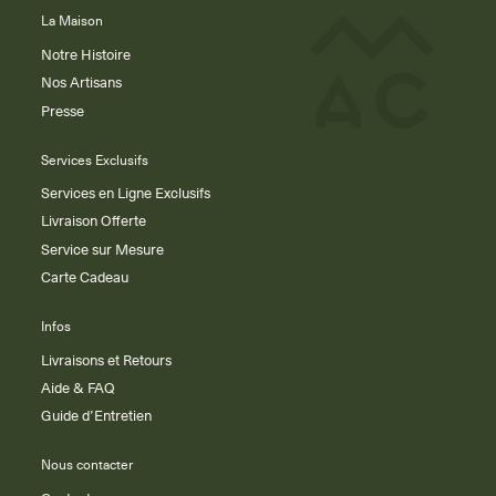
La Maison
Notre Histoire
Nos Artisans
Presse
Services Exclusifs
Services en Ligne Exclusifs
Livraison Offerte
Service sur Mesure
Carte Cadeau
Infos
Livraisons et Retours
Aide & FAQ
Guide d’Entretien
Nous contacter