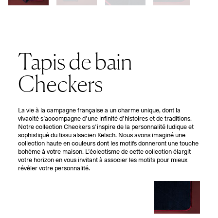
Tapis de bain
Checkers
La vie à la campagne française a un charme unique, dont la
vivacité s’accompagne d’une infinité d’histoires et de traditions.
Notre collection Checkers s’inspire de la personnalité ludique et
sophistiqué du tissu alsacien Kelsch. Nous avons imaginé une
collection haute en couleurs dont les motifs donneront une touche
bohème à votre maison. L’éclectisme de cette collection élargit
votre horizon en vous invitant à associer les motifs pour mieux
révéler votre personnalité.