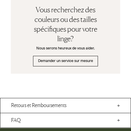
Vous recherchez des
couleurs ou des tailles
spécifiques pour votre
linge?
Nous serons heureux de vous aider.
Demander un service sur mesure
Retours et Remboursements
FAQ