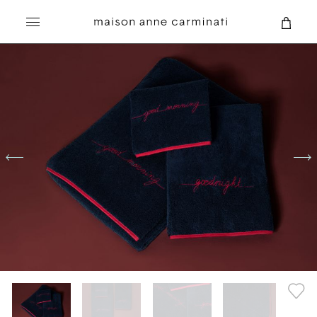
Recherche