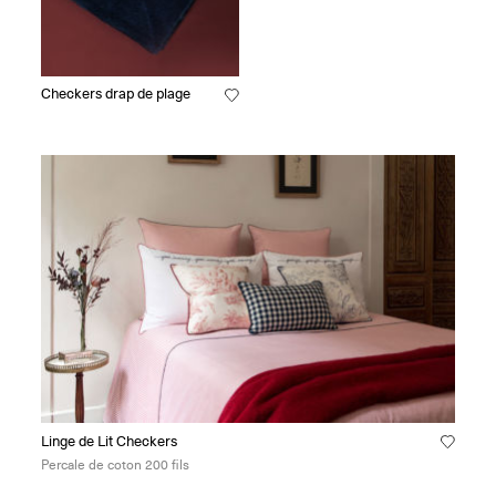
Checkers drap de plage
Linge de Lit Checkers
Percale de coton 200 fils