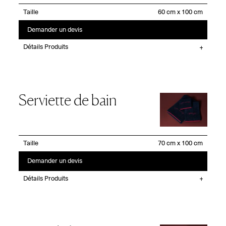
Taille
Demander un devis
Détails Produits
Serviette de bain
Taille
Demander un devis
Détails Produits