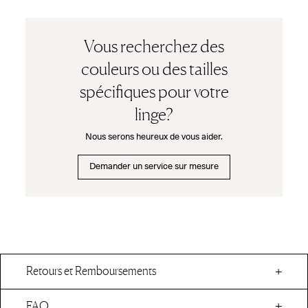
Vous recherchez des
couleurs ou des tailles
spécifiques pour votre
linge?
Nous serons heureux de vous aider.
Demander un service sur mesure
Retours et Remboursements
FAQ