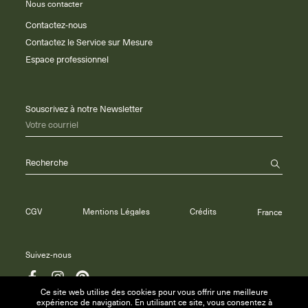
Nous contacter
Contactez-nous
Contactez le Service sur Mesure
Espace professionnel
Souscrivez à notre Newsletter
Votre courriel
Recherche
CGV
Mentions Légales
Crédits
France
Suivez-nous
Ce site web utilise des cookies pour vous offrir une meilleure
expérience de navigation. En utilisant ce site, vous consentez à