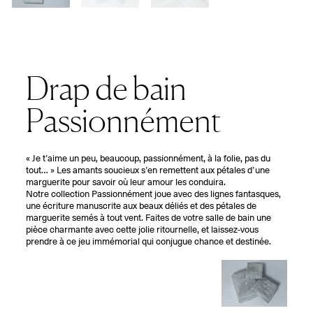
Drap de bain
Passionnément
« Je t’aime un peu, beaucoup, passionnément, à la folie, pas du
tout… » Les amants soucieux s’en remettent aux pétales d’une
marguerite pour savoir où leur amour les conduira.
Notre collection Passionnément joue avec des lignes fantasques,
une écriture manuscrite aux beaux déliés et des pétales de
marguerite semés à tout vent. Faites de votre salle de bain une
pièce charmante avec cette jolie ritournelle, et laissez-vous
prendre à ce jeu immémorial qui conjugue chance et destinée.