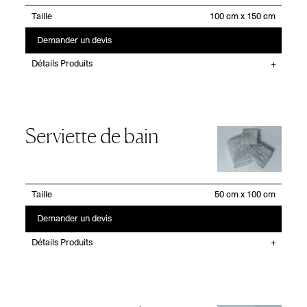
Taille
Demander un devis
Détails Produits
Serviette de bain
Taille
Demander un devis
Détails Produits