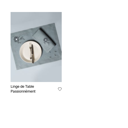
Linge de Table
Passionnément