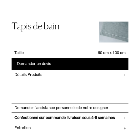
Tapis de bain
Taille
Demander un devis
Détails Produits
Demandez l'assistance personnelle de notre designer
Confectionné sur commande livraison sous 4-6 semaines
Entretien