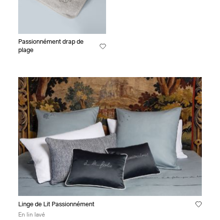
Passionnément drap de
plage
Linge de Lit Passionnément
En lin lavé