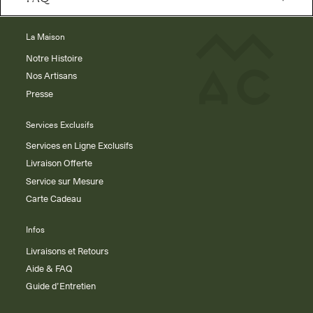
La Maison
Notre Histoire
Nos Artisans
Presse
Services Exclusifs
Services en Ligne Exclusifs
Livraison Offerte
Service sur Mesure
Carte Cadeau
Infos
Livraisons et Retours
Aide & FAQ
Guide d’Entretien