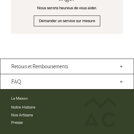
Nous serons heureux de vous aider.
Demander un service sur mesure
Retours et Remboursements
FAQ
La Maison
Notre Histoire
Nos Artisans
Presse