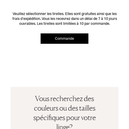
Veuillez sélectionner les tirelles. Elles sont gratuites ainsi que les
frais d'expédition. Vous les recevrez dans un délai de 7 à 10 jours
ouvrables. Les tirelles sont limitées à 10 par commande.
Commande
Vous recherchez des
couleurs ou des tailles
spécifiques pour votre
linge?