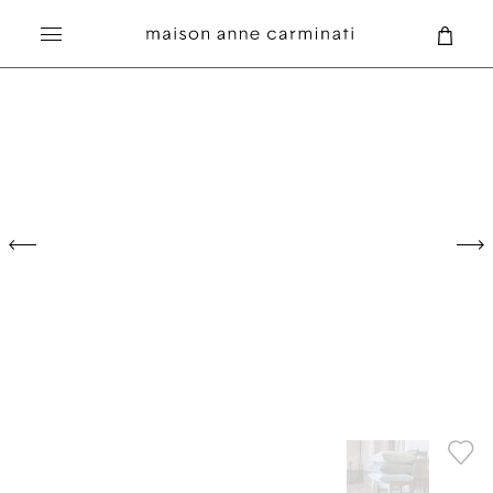
Recherche