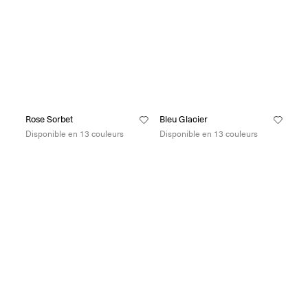
Rose Sorbet
Bleu Glacier
Disponible en 13 couleurs
Disponible en 13 couleurs