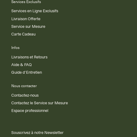
Services Exclusifs
Services en Ligne Exclusifs
Livraison Offerte
Service sur Mesure
Carte Cadeau
Infos
Livraisons et Retours
Aide & FAQ
Guide d’Entretien
Nous contacter
Contactez-nous
Contactez le Service sur Mesure
Espace professionnel
Souscrivez à notre Newsletter