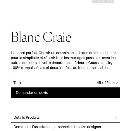
Blanc Craie
L’accord parfait. Choisir un coussin en lin blanc craie c’est opter
pour la simplicité et réussir tous les mariages possibles avec les
autres couleurs de votre décoration intérieure. Coussin en lin,
100% français, épais et doux à la fois, au toucher splendide.
Taille
Demander un devis
Détails Produits
Demandez l'assistance personnelle de notre designer