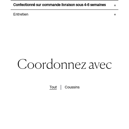
Confectionné sur commande livraison sous 4-6 semaines
Entretien
Coordonnez avec
Tout
Coussins